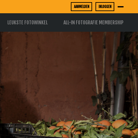
AANMELDEN
INLOGGEN
LEUKSTE FOTOWINKEL
ALL-IN FOTOGRAFIE MEMBERSHIP