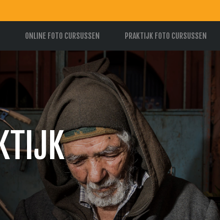
ONLINE FOTO CURSUSSEN
PRAKTIJK FOTO CURSUSSEN
KTIJK