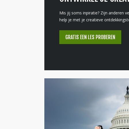
Mis jij soms inpiratie? Zijn anderen vee
help je met je creatieve ontdekkingst
GRATIS EEN LES PROBEREN