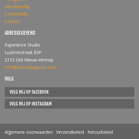
Membership
Community
Contact
ADRESGEGEVENS
Experience Studio
Luzernestraat 83P
2153 GM Nieuw-Vennep
info@marcellogeerts.com
VOLG
VOLG MIJ OP FACEBOOK
VOLG MIJ OP INSTAGRAM
Algemene voorwaarden
Verzendbeleid
Retourbeleid