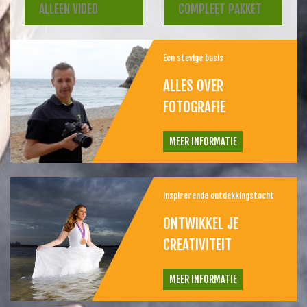
ALLEEN VIDEO
COMPLEET PAKKET
Een stevige basis
ALLES OVER
FOTOGRAFIE
MEER INFORMATIE
Inspirerende ontdekkingstocht
ONTWIKKEL JE
CREATIVITEIT
MEER INFORMATIE