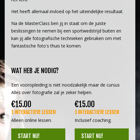
Het heeft allemaal invloed op het uiteindelijke resultaat.
Na de MasterClass ben jij in staat om de juiste
beslissingen te nemen bij een sportwedstrijd buiten en
kan jij alle fotografische technieken gebruiken om met
fantastische foto's thuis te komen.
WAT HEB JE NODIG?
Een vooropleiding is niet noodzakelijk maar de cursus
Alles over fotografie zal je zeker helpen.
€15.00
€15.00
1 INTERACTIEVE LESSEN
1 INTERACTIEVE LESSEN
Alleen online lessen.
Inclusief coaching.
START NU!
START NU!